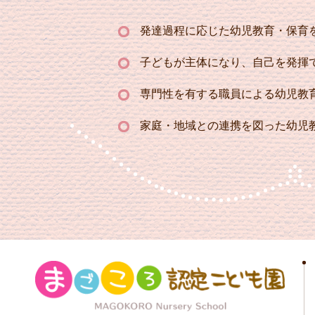
発達過程に応じた幼児教育・保育
子どもが主体になり、自己を発揮
専門性を有する職員による幼児教
家庭・地域との連携を図った幼児