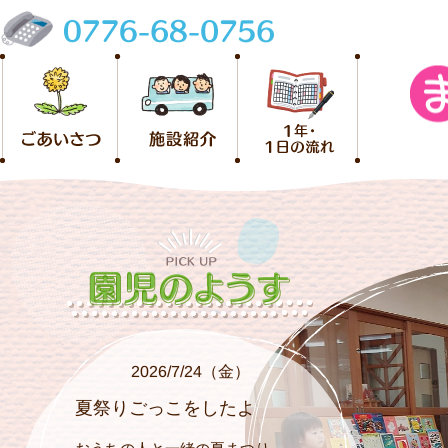
2026/7/24（金）
夏祭りごっこをしたよ